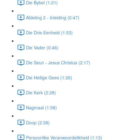
Die Bybel (1:21)
Afdeling 2 - Inleiding (0:47)
Die Drie-Eenheid (1:53)
Die Vader (0:46)
Die Seun - Jesus Christus (2:17)
Die Heilige Gees (1:26)
Die Kerk (2:28)
Nagmaal (1:58)
Doop (2:38)
Persoonlike Veranwoordelikheid (1:13)