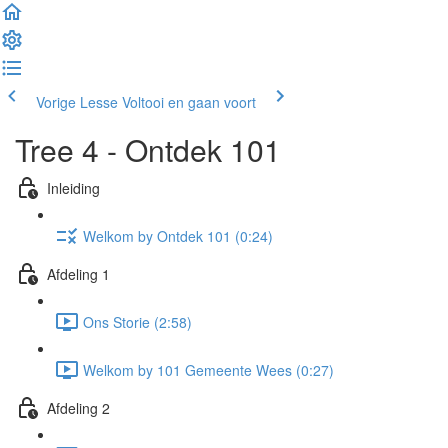
Vorige Lesse
Voltooi en gaan voort
Tree 4 - Ontdek 101
Inleiding
Welkom by Ontdek 101 (0:24)
Afdeling 1
Ons Storie (2:58)
Welkom by 101 Gemeente Wees (0:27)
Afdeling 2